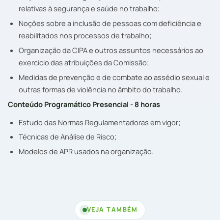
relativas à segurança e saúde no trabalho;
Noções sobre a inclusão de pessoas com deficiência e
reabilitados nos processos de trabalho;
Organização da CIPA e outros assuntos necessários ao
exercício das atribuições da Comissão;
Medidas de prevenção e de combate ao assédio sexual e
outras formas de violência no âmbito do trabalho.
Conteúdo Programático Presencial - 8 horas
Estudo das Normas Regulamentadoras em vigor;
Técnicas de Análise de Risco;
Modelos de APR usados na organização.
VEJA TAMBÉM