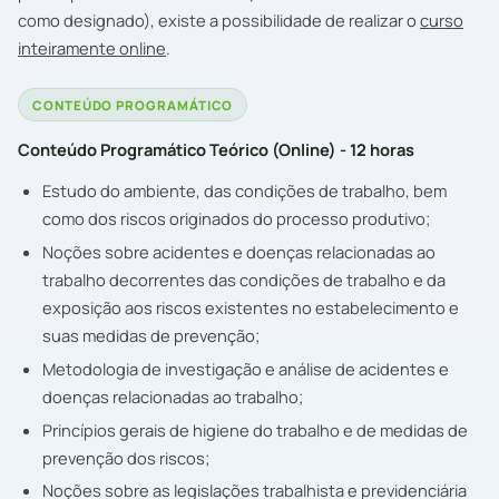
como designado), existe a possibilidade de realizar o
curso
inteiramente online
.
CONTEÚDO PROGRAMÁTICO
Conteúdo Programático Teórico (Online) - 12 horas
Estudo do ambiente, das condições de trabalho, bem
como dos riscos originados do processo produtivo;
Noções sobre acidentes e doenças relacionadas ao
trabalho decorrentes das condições de trabalho e da
exposição aos riscos existentes no estabelecimento e
suas medidas de prevenção;
Metodologia de investigação e análise de acidentes e
doenças relacionadas ao trabalho;
Princípios gerais de higiene do trabalho e de medidas de
prevenção dos riscos;
Noções sobre as legislações trabalhista e previdenciária