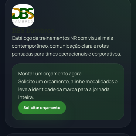
DBS Dambros
Catálogo de treinamentos NR com visual mais
contemporâneo, comunicação clara e rotas
pensadas para times operacionais e corporativos.
Montar um orçamento agora
Solicite um orçamento, alinhe modalidades e
leve a identidade da marca para a jornada
inteira.
Solicitar orçamento