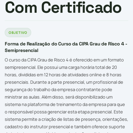
Com Certificado
OBJETIVO
Forma de Realização do Curso da CIPA Grau de Risco 4 -
Semipresencial
O curso da CIPA Grau de Risco 4 é oferecido em um formato
semipresencial. Ele possui uma carga horária total de 20
horas, divididas em 12 horas de atividades online e 8 horas
presenciais. Durante a parte presencial, um profissional de
segurança do trabalho da empresa contratante pode
ministrar as aulas. Além disso, será disponibilizado um
sistema na plataforma de treinamento da empresa para que
o responsável possa gerenciar esta etapa presencial. Este
sistema permite a criação de listas de presença, orientações,
cadastro do instrutor presencial e também oferece suporte