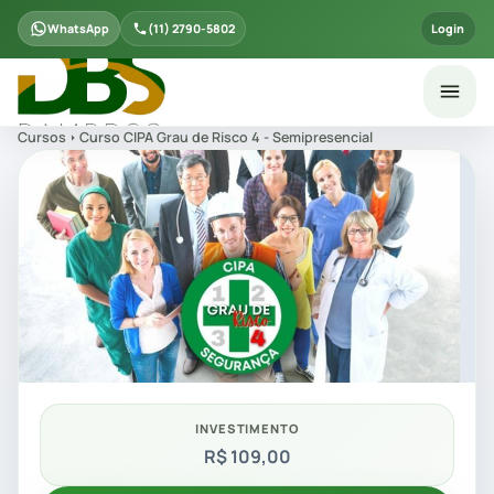
WhatsApp
(11) 2790-5802
Login
Cursos
Curso CIPA Grau de Risco 4 - Semipresencial
INVESTIMENTO
R$ 109,00