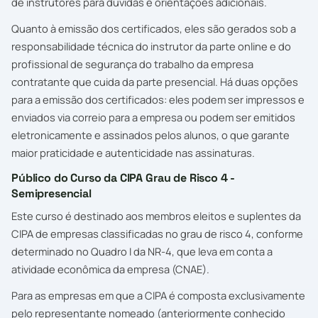
de instrutores para dúvidas e orientações adicionais.
Quanto à emissão dos certificados, eles são gerados sob a
responsabilidade técnica do instrutor da parte online e do
profissional de segurança do trabalho da empresa
contratante que cuida da parte presencial. Há duas opções
para a emissão dos certificados: eles podem ser impressos e
enviados via correio para a empresa ou podem ser emitidos
eletronicamente e assinados pelos alunos, o que garante
maior praticidade e autenticidade nas assinaturas.
Público do Curso da CIPA Grau de Risco 4 -
Semipresencial
Este curso é destinado aos membros eleitos e suplentes da
CIPA de empresas classificadas no grau de risco 4, conforme
determinado no Quadro I da NR-4, que leva em conta a
atividade econômica da empresa (CNAE).
Para as empresas em que a CIPA é composta exclusivamente
pelo representante nomeado (anteriormente conhecido